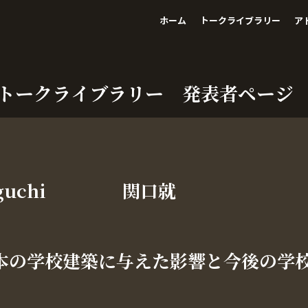
ホーム
トークライブラリー
ア
トークライブラリー 発表者ページ
guchi
関口就
が日本の学校建築に与えた影響と今後の学