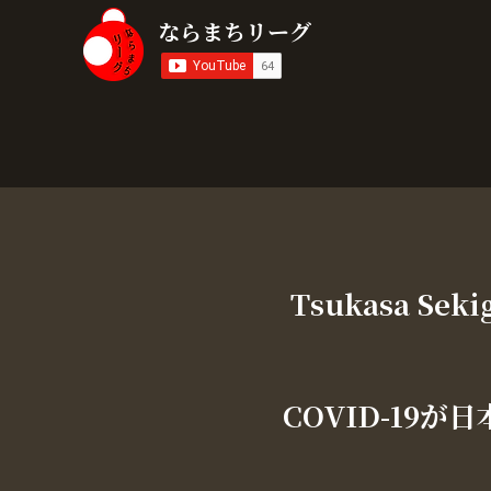
​ならまちリーグ
Tsukasa Seki
COVID-19