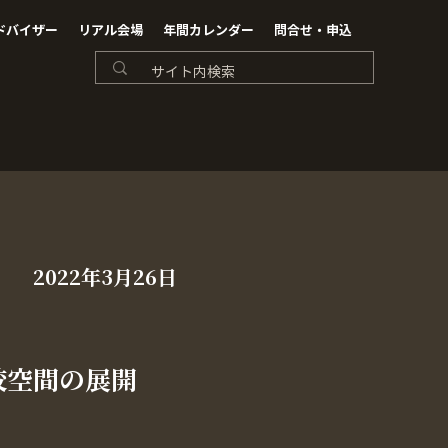
ドバイザー
リアル会場
年間カレンダー
問合せ・申込
2022年3月26日
校空間の展開