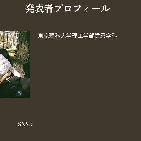
​発表者プロフィール
東京理科大学理工学部建築学科
SNS：