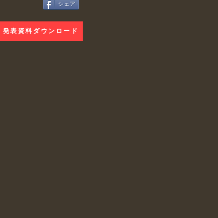
シェア
発表資料ダウンロード