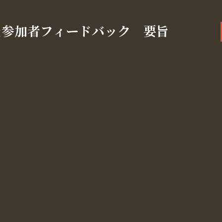
＆参加者フィードバック 要旨