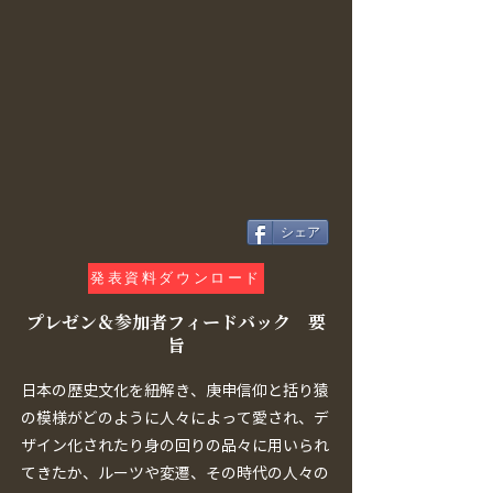
シェア
発表資料ダウンロード
プレゼン＆参加者フィードバック 要
旨
日本の歴史文化を紐解き、庚申信仰と括り猿
の模様がどのように人々によって愛され、デ
ザイン化されたり身の回りの品々に用いられ
てきたか、ルーツや変遷、その時代の人々の