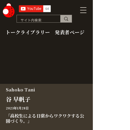
トークライブラリー 発表者ページ
Sahoko Tani
谷 早帆子
2023年1月28日
「高校生による日常からワクワクする公
園づくり。」