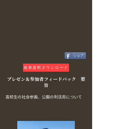
シェア
発表資料ダウンロード
プレゼン＆参加者フィードバック 要
旨
高校生の社会参画、公園の利活用について