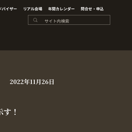
ドバイザー
リアル会場
年間カレンダー
問合せ・申込
2022年11月26日
示す！