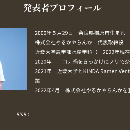
​発表者プロフィール
2000年５月29日 奈良県橿原市生まれ
株式会社やるかやらんか 代表取締役
近畿大学農学部水産学科（ 2022年現
2020年 コロナ禍をきっかけにノリで
2021年 近畿大学とKINDA Ramen V
業
2022年4月 株式会社やるかやらんかを
SNS：