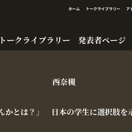
ホーム
トークライブラリー
ア
トークライブラリー 発表者ページ
i
西奈槻
んかとは？」 日本の学生に選択肢を