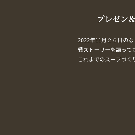
プレゼン
2022年11月２６日
戦ストーリーを語って
これまでのスープづく