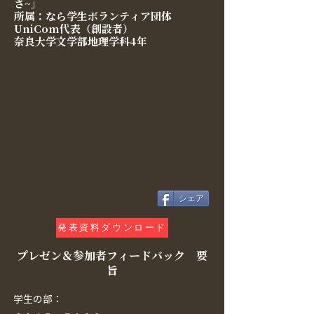
さ~」
所属：なら学生ボランティア団体
UniCom代表（創設者）
奈良大学文学部地理学科4年
シェア
発表資料ダウンロード
プレゼン＆参加者フィードバック 要
旨
学生の部：