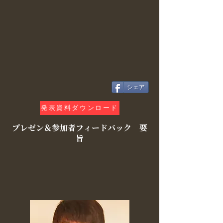
シェア
発表資料ダウンロード
プレゼン＆参加者フィードバック 要
旨