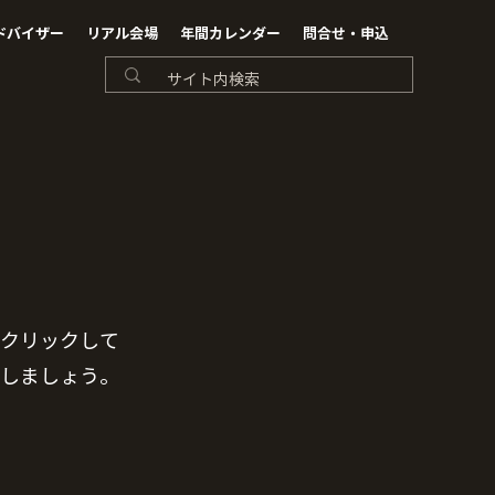
ドバイザー
リアル会場
年間カレンダー
問合せ・申込
クリックして
しましょう。