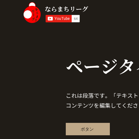
​ならまちリーグ
ページタ
これは段落です。「テキスト
コンテンツを編集してくださ
ボタン