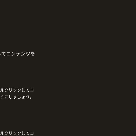
してコンテンツを
ルクリックしてコ
うにしましょう。
ルクリックしてコ