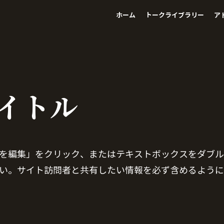
ホーム
トークライブラリー
ア
イトル
を編集」をクリック、またはテキストボックスをダブル
い。サイト訪問者と共有したい情報を必ず含めるように