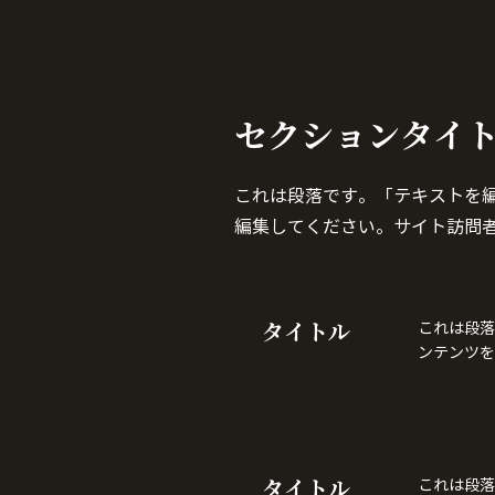
セクションタイ
これは段落です。「テキストを
編集してください。サイト訪問
タイトル
これは段落
ンテンツを
タイトル
これは段落