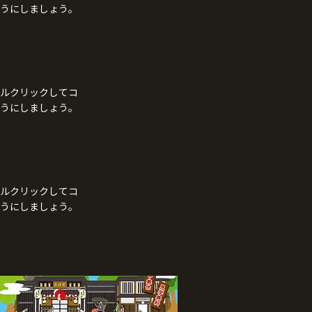
うにしましょう。
ルクリックしてコ
うにしましょう。
ルクリックしてコ
うにしましょう。