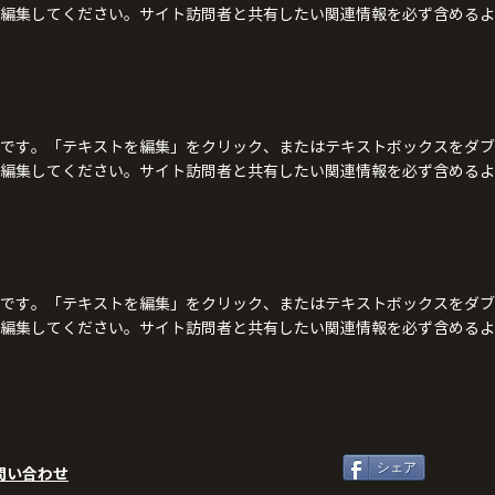
編集してください。サイト訪問者と共有したい関連情報を必ず含めるよ
です。「テキストを編集」をクリック、またはテキストボックスをダブ
編集してください。サイト訪問者と共有したい関連情報を必ず含めるよ
です。「テキストを編集」をクリック、またはテキストボックスをダブ
編集してください。サイト訪問者と共有したい関連情報を必ず含めるよ
シェア
問い合わせ