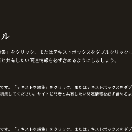
トル
編集」をクリック、またはテキストボックスをダブルクリック
者と共有したい関連情報を必ず含めるようにしましょう。
です。「テキストを編集」をクリック、またはテキストボックスをダブ
編集してください。サイト訪問者と共有したい関連情報を必ず含めるよ
です。「テキストを編集」をクリック、またはテキストボックスをダブ