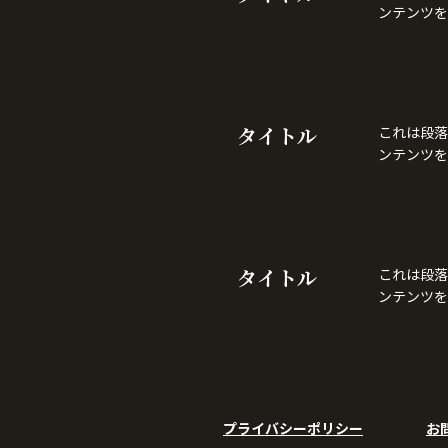
ンテンツを
タイトル
これは段落
ンテンツを
タイトル
これは段落
ンテンツを
​プライバシーポリシー
お